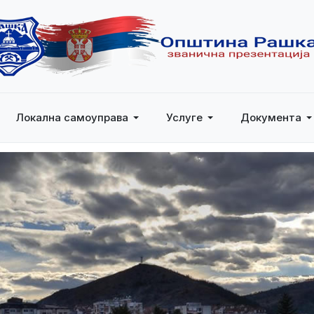
Локална самоуправа
Услуге
Документа