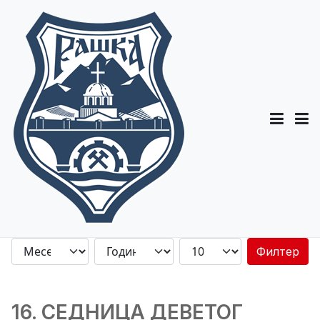
Филтер
16. СЕДНИЦA ДЕВЕТОГ