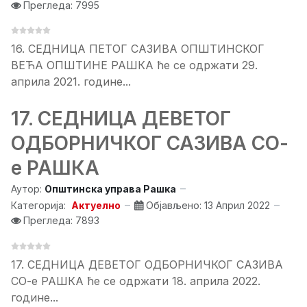
Прегледа: 7995
16. СЕДНИЦА ПЕТОГ САЗИВА ОПШТИНСКОГ
ВЕЋА ОПШТИНЕ РАШКА ће се одржати 29.
априла 2021. године...
17. СЕДНИЦA ДЕВЕТОГ
ОДБОРНИЧКОГ САЗИВА СО-
е РАШКА
Аутор:
Општинска управа Рашка
Категорија:
Актуелно
Објављено: 13 Април 2022
Прегледа: 7893
17. СЕДНИЦA ДЕВЕТОГ ОДБОРНИЧКОГ САЗИВА
СО-е РАШКА ће се одржати 18. априла 2022.
године...