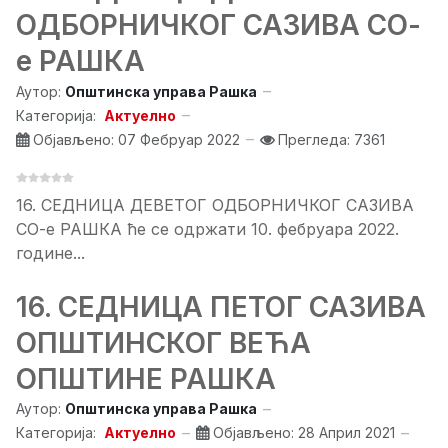
ОДБОРНИЧКОГ САЗИВА СО-
е РАШКА
Аутор:
Општинска управа Рашка
Категорија:
Актуелно
Објављено: 07 Фебруар 2022
Прегледа: 7361
16. СЕДНИЦA ДЕВЕТОГ ОДБОРНИЧКОГ САЗИВА
СО-е РАШКА ће се одржати 10. фебруара 2022.
године...
16. СЕДНИЦА ПЕТОГ САЗИВА
ОПШТИНСКОГ ВЕЋА
ОПШТИНЕ РАШКА
Аутор:
Општинска управа Рашка
Категорија:
Актуелно
Објављено: 28 Април 2021