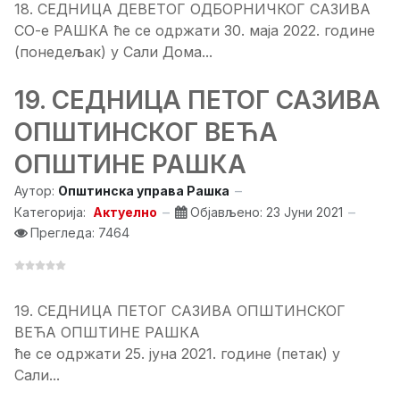
18. СЕДНИЦА ДЕВЕТОГ ОДБОРНИЧКОГ САЗИВА
СО-е РАШКА ће се одржати 30. маја 2022. године
(понедељак) у Сали Дома...
19. СЕДНИЦA ПЕТОГ САЗИВА
ОПШТИНСКОГ ВЕЋА
ОПШТИНЕ РАШКА
Аутор:
Општинска управа Рашка
Категорија:
Актуелно
Објављено: 23 Јуни 2021
Прегледа: 7464
19. СЕДНИЦA ПЕТОГ САЗИВА ОПШТИНСКОГ
ВЕЋА ОПШТИНЕ РАШКА
ће се одржати 25. јуна 2021. године (петак) у
Сали...