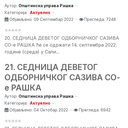
Аутор:
Општинска управа Рашка
Категорија:
Актуелно
Објављено: 09 Септембар 2022
Прегледа: 7248
20. СЕДНИЦA ДЕВЕТОГ ОДБОРНИЧКОГ САЗИВА
СО-е РАШКА ће се одржати 14. септембра 2022.
године (среда) у Сали...
21. СЕДНИЦA ДЕВЕТОГ
ОДБОРНИЧКОГ САЗИВА СО-
е РАШКА
Аутор:
Општинска управа Рашка
Категорија:
Актуелно
Објављено: 04 Октобар 2022
Прегледа: 6942