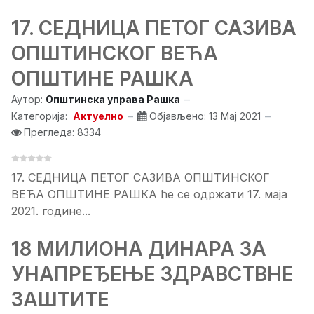
17. СЕДНИЦA ПЕТОГ САЗИВА
ОПШТИНСКОГ ВЕЋА
ОПШТИНЕ РАШКА
Аутор:
Општинска управа Рашка
Категорија:
Актуелно
Објављено: 13 Мај 2021
Прегледа: 8334
17. СЕДНИЦA ПЕТОГ САЗИВА ОПШТИНСКОГ
ВЕЋА ОПШТИНЕ РАШКА ће се одржати 17. маја
2021. године...
18 МИЛИОНА ДИНАРА ЗА
УНАПРЕЂЕЊЕ ЗДРАВСТВНЕ
ЗАШТИТЕ