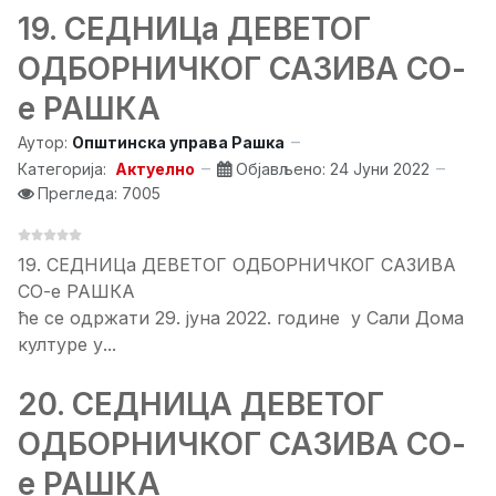
19. СЕДНИЦа ДЕВЕТОГ
ОДБОРНИЧКОГ САЗИВА СО-
е РАШКА
Аутор:
Општинска управа Рашка
Категорија:
Актуелно
Објављено: 24 Јуни 2022
Прегледа: 7005
19. СЕДНИЦа ДЕВЕТОГ ОДБОРНИЧКОГ САЗИВА
СО-е РАШКА
ће се одржати 29. јуна 2022. године у Сали Дома
културе у...
20. СЕДНИЦA ДЕВЕТОГ
ОДБОРНИЧКОГ САЗИВА СО-
е РАШКА