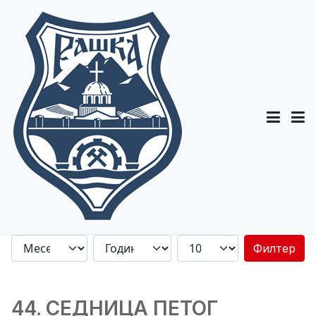
Филтер
44. СЕДНИЦA ПЕТОГ