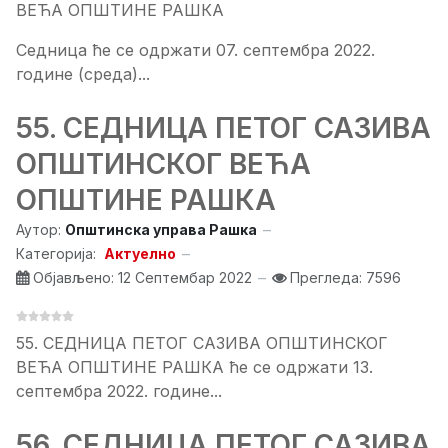
ВЕЋА ОПШТИНЕ РАШКА
Седница ће се одржати 07. септембра 2022.
године (среда)...
55. СЕДНИЦA ПЕТОГ САЗИВА
ОПШТИНСКОГ ВЕЋА
ОПШТИНЕ РАШКА
Аутор:
Општинска управа Рашка
Категорија:
Актуелно
Објављено: 12 Септембар 2022
Прегледа: 7596
55. СЕДНИЦA ПЕТОГ САЗИВА ОПШТИНСКОГ
ВЕЋА ОПШТИНЕ РАШКА ће се одржати 13.
септембра 2022. године...
56. СЕДНИЦA ПЕТОГ САЗИВА