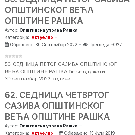
ОПШТИНСКОГ ВЕЋА
ОПШТИНЕ РАШКА
Аутор:
Општинска управа Рашка
Категорија:
Актуелно
Објављено: 30 Септембар 2022
Прегледа: 6927
56. СЕДНИЦA ПЕТОГ САЗИВА ОПШТИНСКОГ
ВЕЋА ОПШТИНЕ РАШКА ће се одржати
30.септембар 2022. године...
62. СЕДНИЦA ЧЕТВРТОГ
САЗИВА ОПШТИНСКОГ
ВЕЋА ОПШТИНЕ РАШКА
Аутор:
Општинска управа Рашка
Категорија:
Актуелно
Објављено: 15 Јули 2019