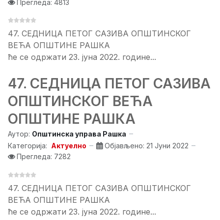
Прегледа: 4813
47. СЕДНИЦA ПЕТОГ САЗИВА ОПШТИНСКОГ
ВЕЋА ОПШТИНЕ РАШКА
ће се одржати 23. јуна 2022. године...
47. СЕДНИЦA ПЕТОГ САЗИВА
ОПШТИНСКОГ ВЕЋА
ОПШТИНЕ РАШКА
Аутор:
Општинска управа Рашка
Категорија:
Актуелно
Објављено: 21 Јуни 2022
Прегледа: 7282
47. СЕДНИЦA ПЕТОГ САЗИВА ОПШТИНСКОГ
ВЕЋА ОПШТИНЕ РАШКА
ће се одржати 23. јуна 2022. године...