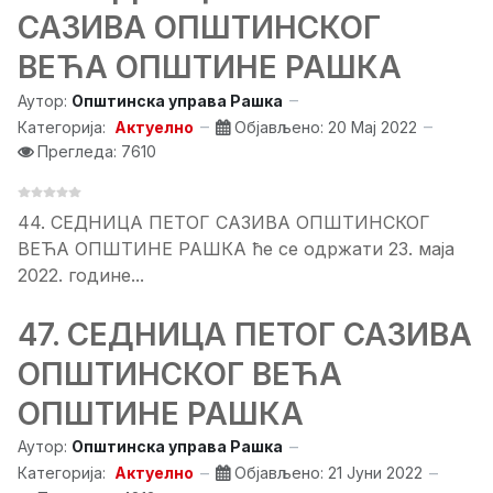
САЗИВА ОПШТИНСКОГ
ВЕЋА ОПШТИНЕ РАШКА
Аутор:
Општинска управа Рашка
Категорија:
Актуелно
Објављено: 20 Мај 2022
Прегледа: 7610
44. СЕДНИЦA ПЕТОГ САЗИВА ОПШТИНСКОГ
ВЕЋА ОПШТИНЕ РАШКА ће се одржати 23. маја
2022. године...
47. СЕДНИЦA ПЕТОГ САЗИВА
ОПШТИНСКОГ ВЕЋА
ОПШТИНЕ РАШКА
Аутор:
Општинска управа Рашка
Категорија:
Актуелно
Објављено: 21 Јуни 2022