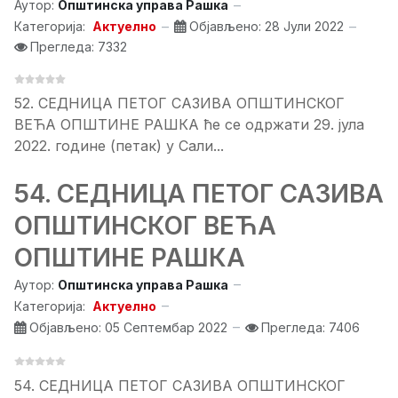
Аутор:
Општинска управа Рашка
Категорија:
Актуелно
Објављено: 28 Јули 2022
Прегледа: 7332
52. СЕДНИЦA ПЕТОГ САЗИВА ОПШТИНСКОГ
ВЕЋА ОПШТИНЕ РАШКА ће се одржати 29. јула
2022. године (петак) у Сали...
54. СЕДНИЦA ПЕТОГ САЗИВА
ОПШТИНСКОГ ВЕЋА
ОПШТИНЕ РАШКА
Аутор:
Општинска управа Рашка
Категорија:
Актуелно
Објављено: 05 Септембар 2022
Прегледа: 7406
54. СЕДНИЦA ПЕТОГ САЗИВА ОПШТИНСКОГ