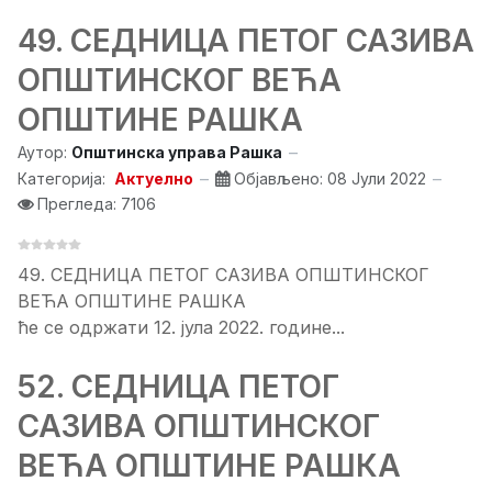
49. СЕДНИЦA ПЕТОГ САЗИВА
ОПШТИНСКОГ ВЕЋА
ОПШТИНЕ РАШКА
Аутор:
Општинска управа Рашка
Категорија:
Актуелно
Објављено: 08 Јули 2022
Прегледа: 7106
49. СЕДНИЦA ПЕТОГ САЗИВА ОПШТИНСКОГ
ВЕЋА ОПШТИНЕ РАШКА
ће се одржати 12. јула 2022. године...
52. СЕДНИЦA ПЕТОГ
САЗИВА ОПШТИНСКОГ
ВЕЋА ОПШТИНЕ РАШКА