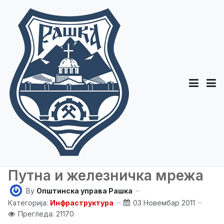
Путна и железничка мрежа
By
Општинска управа Рашка
Категорија:
Инфраструктура
03 Новембар 2011
Прегледа: 21170