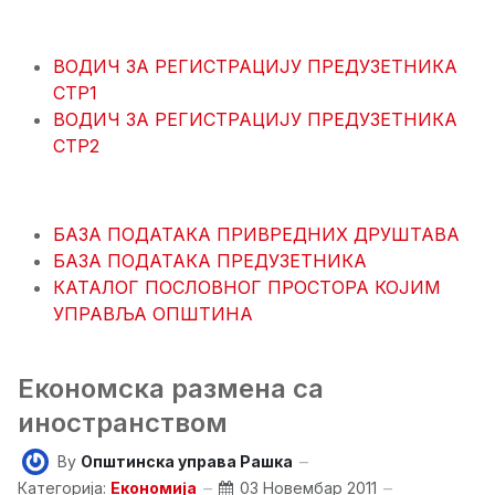
ВОДИЧ ЗА РЕГИСТРАЦИЈУ ПРЕДУЗЕТНИКА
СТР1
ВОДИЧ ЗА РЕГИСТРАЦИЈУ ПРЕДУЗЕТНИКА
СТР2
БАЗА ПОДАТАКА ПРИВРЕДНИХ ДРУШТАВА
БАЗА ПОДАТАКА ПРЕДУЗЕТНИКА
КАТАЛОГ ПОСЛОВНОГ ПРОСТОРА КОЈИМ
УПРАВЉА ОПШТИНА
Економска размена са
иностранством
By
Општинска управа Рашка
Категорија:
Економија
03 Новембар 2011