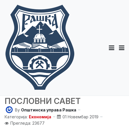
ПОСЛОВНИ САВЕТ
By
Општинска управа Рашка
Категорија:
Економија
01 Новембар 2019
Прегледа: 23677