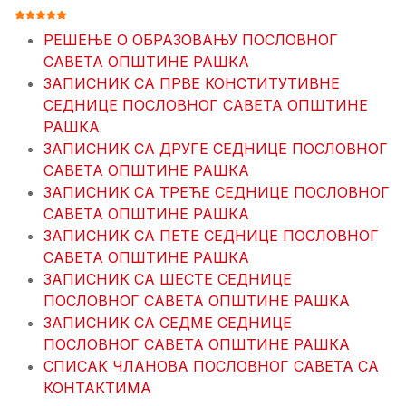
ОЦЕНА КОРИСНИКА:
5
/
5
РЕШЕЊЕ О ОБРАЗОВАЊУ ПОСЛОВНОГ
САВЕТА ОПШТИНЕ РАШКА
ЗАПИСНИК СА ПРВЕ КОНСТИТУТИВНЕ
СЕДНИЦЕ ПОСЛОВНОГ САВЕТА ОПШТИНЕ
РАШКА
ЗАПИСНИК СА ДРУГЕ СЕДНИЦЕ ПОСЛОВНОГ
САВЕТА ОПШТИНЕ РАШКА
ЗАПИСНИК СА ТРЕЋЕ СЕДНИЦЕ ПОСЛОВНОГ
САВЕТА ОПШТИНЕ РАШКА
ЗАПИСНИК СА ПЕТЕ СЕДНИЦЕ ПОСЛОВНОГ
САВЕТА ОПШТИНЕ РАШКА
ЗАПИСНИК СА ШЕСТЕ СЕДНИЦЕ
ПОСЛОВНОГ САВЕТА ОПШТИНЕ РАШКА
ЗАПИСНИК СА СЕДМЕ СЕДНИЦЕ
ПОСЛОВНОГ САВЕТА ОПШТИНЕ РАШКА
СПИСАК ЧЛАНОВА ПОСЛОВНОГ САВЕТА СА
КОНТАКТИМА