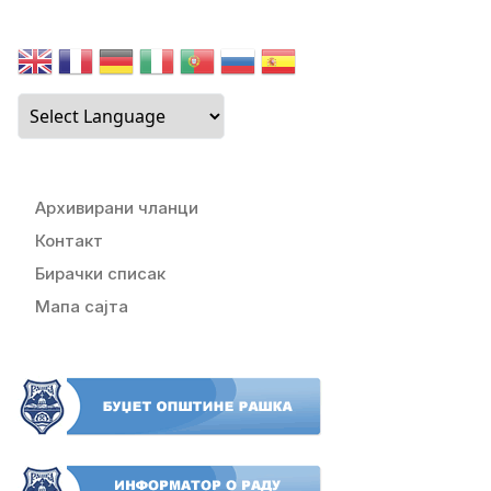
Архивирани чланци
Контакт
Бирачки списак
Мапа сајта