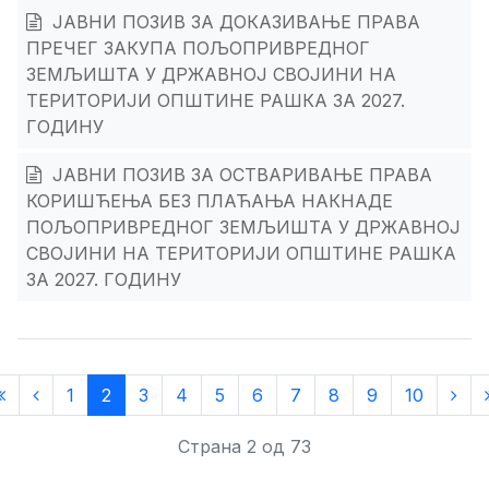
ЈАВНИ ПОЗИВ ЗА ДОКАЗИВАЊЕ ПРАВА
ПРЕЧЕГ ЗАКУПА ПОЉОПРИВРЕДНОГ
ЗЕМЉИШТА У ДРЖАВНОЈ СВОЈИНИ НА
ТЕРИТОРИЈИ ОПШТИНЕ РАШКА ЗА 2027.
ГОДИНУ
ЈАВНИ ПОЗИВ ЗА ОСТВАРИВАЊЕ ПРАВА
КОРИШЋЕЊА БЕЗ ПЛАЋАЊА НАКНАДЕ
ПОЉОПРИВРЕДНОГ ЗЕМЉИШТА У ДРЖАВНОЈ
СВОЈИНИ НА ТЕРИТОРИЈИ ОПШТИНЕ РАШКА
ЗА 2027. ГОДИНУ
1
2
3
4
5
6
7
8
9
10
Страна 2 од 73